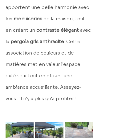
apportent une belle harmonie avec 
les 
menuiseries
 de la maison, tout 
en créant un 
contraste élégant
 avec 
la 
pergola gris anthracite
. Cette 
association de couleurs et de 
matières met en valeur l’espace 
extérieur tout en offrant une 
ambiance accueillante. Asseyez-
vous : il n'y a plus qu'à profiter !