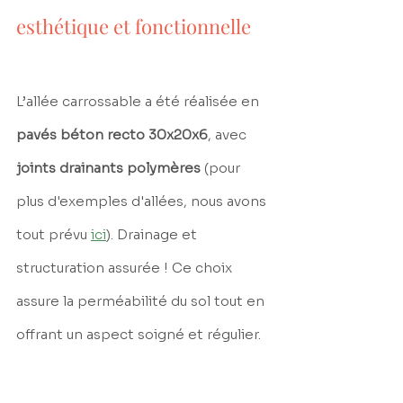
esthétique et fonctionnelle
L’allée carrossable a été réalisée en 
pavés béton recto 30x20x6
, avec 
joints drainants polymères 
(pour 
plus d'exemples d'allées, nous avons 
tout prévu 
ici
). Drainage et 
structuration assurée ! Ce choix 
assure la perméabilité du sol tout en 
offrant un aspect soigné et régulier.