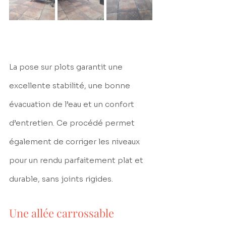
La pose sur plots garantit une 
excellente stabilité, une bonne 
évacuation de l’eau et un confort 
d’entretien. Ce procédé permet 
également de corriger les niveaux 
pour un rendu parfaitement plat et 
durable, sans joints rigides.
Une allée carrossable 