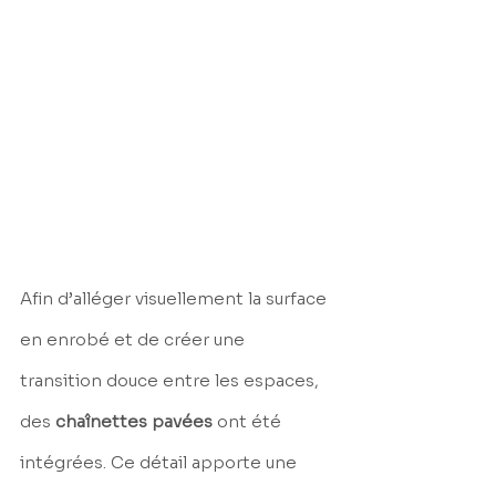
Afin d’alléger visuellement la surface 
en enrobé et de créer une 
transition douce entre les espaces, 
des 
chaînettes pavées
 ont été 
intégrées. Ce détail apporte une 