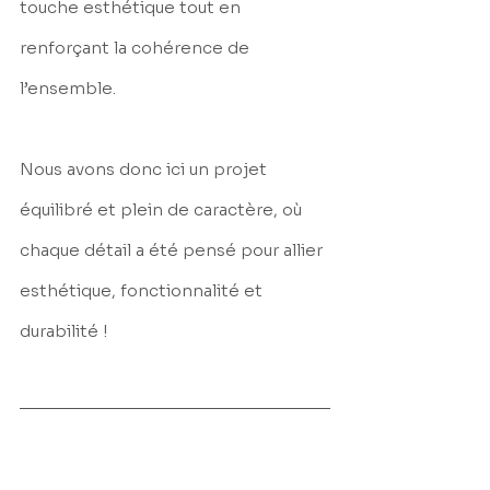
touche esthétique tout en 
renforçant la cohérence de 
l’ensemble.
Nous avons donc ici un projet 
équilibré et plein de caractère, où 
chaque détail a été pensé pour allier 
esthétique, fonctionnalité et 
durabilité !