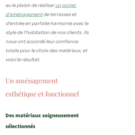
eu le plaisir de réaliser 
un projet 
d'aménagement
 de terrasses et 
d'entrée en parfaite harmonie avec le 
style de l'habitation de nos clients. Ils 
nous ont accordé leur confiance 
totale pour le choix des matériaux, et 
voici le résultat.
Un aménagement 
esthétique et fonctionnel
Des matériaux soigneusement 
sélectionnés