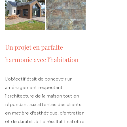
Un projet en parfaite 
harmonie avec l'habitation
L'objectif était de concevoir un 
aménagement respectant 
l'architecture de la maison tout en 
répondant aux attentes des clients 
en matière d'esthétique, d'entretien 
et de durabilité. Le résultat final offre 