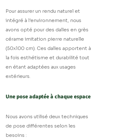
Pour assurer un rendu naturel et 
intégré à l'environnement, nous 
avons opté pour des dalles en grès 
cérame imitation pierre naturelle 
(50x100 cm). Ces dalles apportent à 
la fois esthétisme et durabilité tout 
en étant adaptées aux usages 
extérieurs.
Une pose adaptée à chaque espace
Nous avons utilisé deux techniques 
de pose différentes selon les 
besoins :