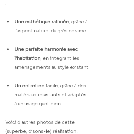
:
Une esthétique raffinée
, grâce à 
l'aspect naturel du grès cérame.
Une parfaite harmonie avec 
l'habitation
, en intégrant les 
aménagements au style existant.
Un entretien facile
, grâce à des 
matériaux résistants et adaptés 
à un usage quotidien.
Voici d'autres photos de cette 
(superbe, disons-le) réalisation :