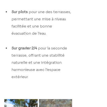
Sur plots
 pour une des terrasses, 
permettant une mise à niveau 
facilitée et une bonne 
évacuation de l'eau.
Sur gravier 2/4
 pour la seconde 
terrasse, offrant une stabilité 
naturelle et une intégration 
harmonieuse avec l'espace 
extérieur.