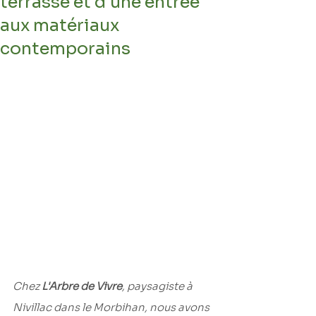
terrasse et d'une entrée
aux matériaux
contemporains
Chez 
L'Arbre de Vivre
, paysagiste à 
Nivillac dans le Morbihan, nous avons 