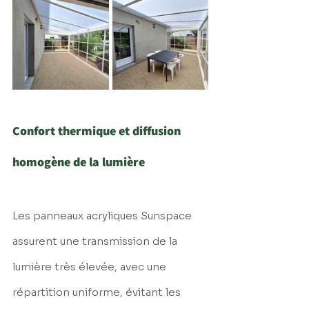
Confort thermique et diffusion 
homogène de la lumière
Les panneaux acryliques Sunspace 
assurent une transmission de la 
lumière très élevée, avec une 
répartition uniforme, évitant les 