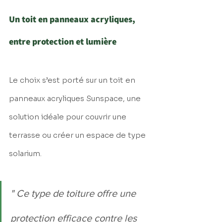
Un toit en panneaux acryliques, 
entre protection et lumière
Le choix s’est porté sur un toit en 
panneaux acryliques Sunspace, une 
solution idéale pour couvrir une 
terrasse ou créer un espace de type 
solarium. 
" Ce type de toiture offre une 
protection efficace contre les 