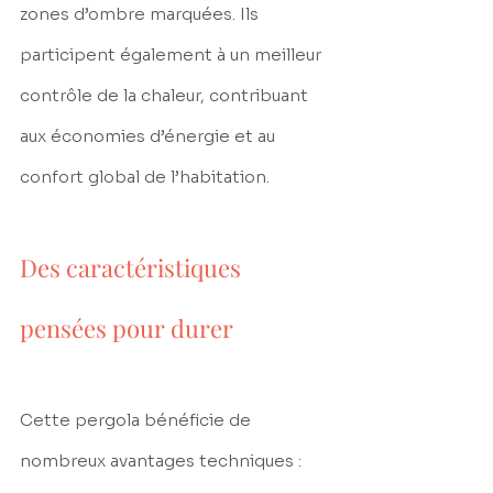
zones d’ombre marquées. Ils 
participent également à un meilleur 
contrôle de la chaleur, contribuant 
aux économies d’énergie et au 
confort global de l’habitation.
Des caractéristiques 
pensées pour durer
Cette pergola bénéficie de 
nombreux avantages techniques :