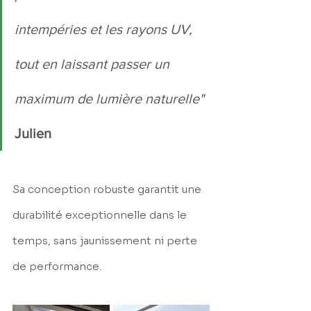
intempéries et les rayons UV, 
tout en laissant passer un 
maximum de lumière naturelle"
Julien
Sa conception robuste garantit une 
durabilité exceptionnelle dans le 
temps, sans jaunissement ni perte 
de performance.