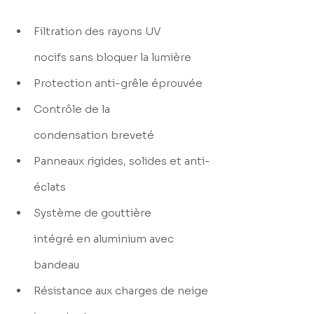
Filtration des rayons UV 
nocifs sans bloquer la lumière
Protection anti-grêle éprouvée
Contrôle de la 
condensation breveté
Panneaux rigides, solides et anti-
éclats
Système de gouttière 
intégré en aluminium avec 
bandeau
Résistance aux charges de neige 