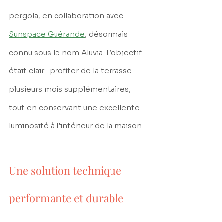
pergola, en collaboration avec 
Sunspace Guérande
, désormais 
connu sous le nom Aluvia. L’objectif 
était clair : profiter de la terrasse 
plusieurs mois supplémentaires, 
tout en conservant une excellente 
luminosité à l’intérieur de la maison.
Une solution technique 
performante et durable