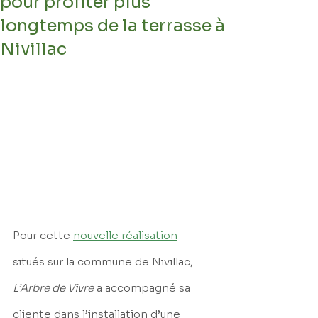
pour profiter plus
longtemps de la terrasse à
Nivillac
Pour cette 
nouvelle réalisation
situés sur la commune de Nivillac, 
L’Arbre de Vivre
 a accompagné sa 
cliente dans l’installation d’une 