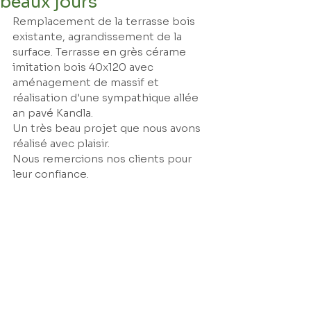
beaux jours
Remplacement de la terrasse bois 
existante, agrandissement de la 
surface. Terrasse en grès cérame 
imitation bois 40x120 avec 
aménagement de massif et 
réalisation d'une sympathique allée 
an pavé Kandla.
Un très beau projet que nous avons 
réalisé avec plaisir.
Nous remercions nos clients pour 
leur confiance.