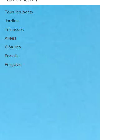
Tous les posts
Jardins
Terrasses
Allées
Clôtures
Portails
Pergolas